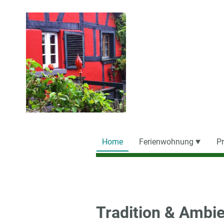
Home
Ferienwohnung
Pr
Tradition & Ambi