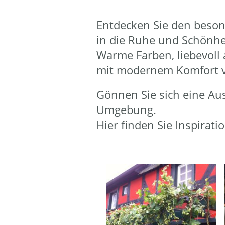
Entdecken Sie den beson
in die Ruhe und Schönhe
Warme Farben, liebevoll 
mit modernem Komfort ve
Gönnen Sie sich eine Ausz
Umgebung.
Hier finden Sie Inspirat