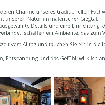
deren Charme unseres traditionellen Fachw
it unserer Natur im malerischen Siegtal.
ausgewählte Details und eine Einrichtung, d
rbindet, schaffen ein Ambiente, das zum V
eit vom Alltag und tauchen Sie ein in die id
ion, Entspannung und das Gefühl, wirklich 